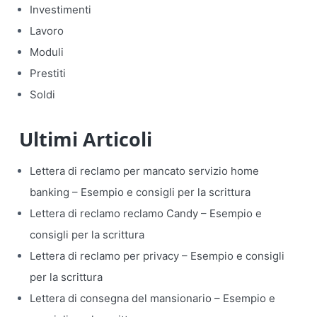
Investimenti
Lavoro
Moduli
Prestiti
Soldi
Ultimi Articoli
Lettera di reclamo per mancato servizio home
banking​ – Esempio e consigli per la scrittura
Lettera di reclamo reclamo Candy​ – Esempio e
consigli per la scrittura
Lettera di reclamo per privacy​ – Esempio e consigli
per la scrittura
Lettera di consegna del mansionario​ – Esempio e