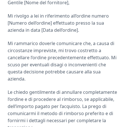
Gentile [Nome del fornitore],
Mi rivolgo a lei in riferimento all’ordine numero
[Numero dell’ordine] effettuato presso la sua
azienda in data [Data dell’ordine].
Mi rammarico doverle comunicare che, a causa di
circostanze impreviste, mi trovo costretto a
cancellare l’ordine precedentemente effettuato. Mi
scuso per eventuali disagi o inconvenienti che
questa decisione potrebbe causare alla sua
azienda.
Le chiedo gentilmente di annullare completamente
l’ordine e di procedere al rimborso, se applicabile,
dell’importo pagato per l’acquisto. La prego di
comunicarmi il metodo di rimborso preferito e di
fornirmi i dettagli necessari per completare la