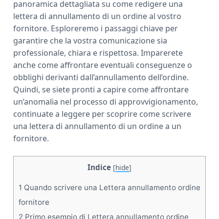
panoramica dettagliata su come redigere una
lettera di annullamento di un ordine al vostro
fornitore. Esploreremo i passaggi chiave per
garantire che la vostra comunicazione sia
professionale, chiara e rispettosa. Imparerete
anche come affrontare eventuali conseguenze o
obblighi derivanti dall’annullamento dell’ordine.
Quindi, se siete pronti a capire come affrontare
un’anomalia nel processo di approvvigionamento,
continuate a leggere per scoprire come scrivere
una lettera di annullamento di un ordine a un
fornitore.
Indice
[
hide
]
1
Quando scrivere una Lettera annullamento ordine
fornitore
2
Primo esempio di Lettera annullamento ordine