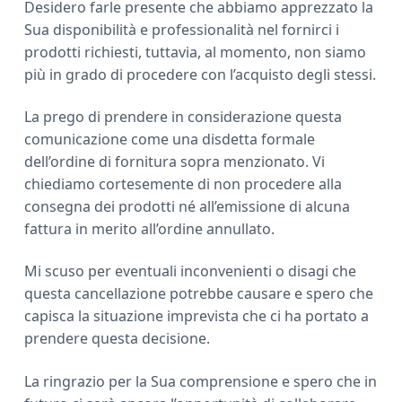
Desidero farle presente che abbiamo apprezzato la
Sua disponibilità e professionalità nel fornirci i
prodotti richiesti, tuttavia, al momento, non siamo
più in grado di procedere con l’acquisto degli stessi.
La prego di prendere in considerazione questa
comunicazione come una disdetta formale
dell’ordine di fornitura sopra menzionato. Vi
chiediamo cortesemente di non procedere alla
consegna dei prodotti né all’emissione di alcuna
fattura in merito all’ordine annullato.
Mi scuso per eventuali inconvenienti o disagi che
questa cancellazione potrebbe causare e spero che
capisca la situazione imprevista che ci ha portato a
prendere questa decisione.
La ringrazio per la Sua comprensione e spero che in