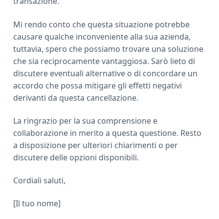
transazione.
Mi rendo conto che questa situazione potrebbe
causare qualche inconveniente alla sua azienda,
tuttavia, spero che possiamo trovare una soluzione
che sia reciprocamente vantaggiosa. Sarò lieto di
discutere eventuali alternative o di concordare un
accordo che possa mitigare gli effetti negativi
derivanti da questa cancellazione.
La ringrazio per la sua comprensione e
collaborazione in merito a questa questione. Resto
a disposizione per ulteriori chiarimenti o per
discutere delle opzioni disponibili.
Cordiali saluti,
[Il tuo nome]