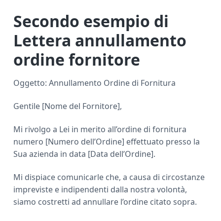
Secondo esempio di
Lettera annullamento
ordine fornitore
Oggetto: Annullamento Ordine di Fornitura
Gentile [Nome del Fornitore],
Mi rivolgo a Lei in merito all’ordine di fornitura
numero [Numero dell’Ordine] effettuato presso la
Sua azienda in data [Data dell’Ordine].
Mi dispiace comunicarle che, a causa di circostanze
impreviste e indipendenti dalla nostra volontà,
siamo costretti ad annullare l’ordine citato sopra.