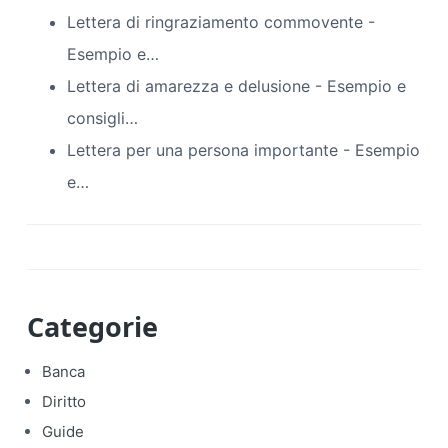
Lettera di ringraziamento commovente -
Esempio e…
Lettera di amarezza e delusione - Esempio e
consigli…
Lettera per una persona importante - Esempio
e…
Categorie
Banca
Diritto
Guide