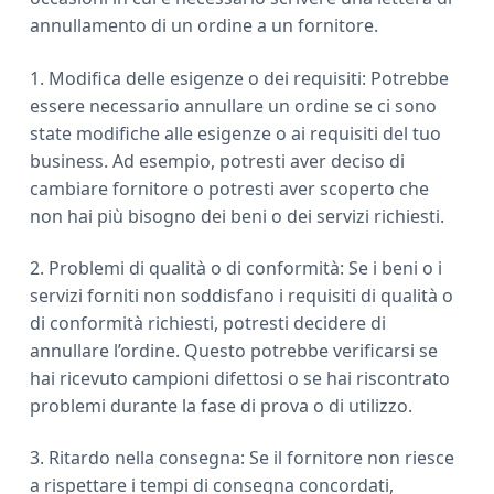
annullamento di un ordine a un fornitore.
1. Modifica delle esigenze o dei requisiti: Potrebbe
essere necessario annullare un ordine se ci sono
state modifiche alle esigenze o ai requisiti del tuo
business. Ad esempio, potresti aver deciso di
cambiare fornitore o potresti aver scoperto che
non hai più bisogno dei beni o dei servizi richiesti.
2. Problemi di qualità o di conformità: Se i beni o i
servizi forniti non soddisfano i requisiti di qualità o
di conformità richiesti, potresti decidere di
annullare l’ordine. Questo potrebbe verificarsi se
hai ricevuto campioni difettosi o se hai riscontrato
problemi durante la fase di prova o di utilizzo.
3. Ritardo nella consegna: Se il fornitore non riesce
a rispettare i tempi di consegna concordati,