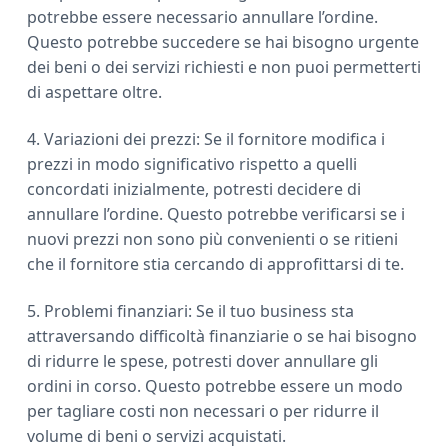
potrebbe essere necessario annullare l’ordine.
Questo potrebbe succedere se hai bisogno urgente
dei beni o dei servizi richiesti e non puoi permetterti
di aspettare oltre.
4. Variazioni dei prezzi: Se il fornitore modifica i
prezzi in modo significativo rispetto a quelli
concordati inizialmente, potresti decidere di
annullare l’ordine. Questo potrebbe verificarsi se i
nuovi prezzi non sono più convenienti o se ritieni
che il fornitore stia cercando di approfittarsi di te.
5. Problemi finanziari: Se il tuo business sta
attraversando difficoltà finanziarie o se hai bisogno
di ridurre le spese, potresti dover annullare gli
ordini in corso. Questo potrebbe essere un modo
per tagliare costi non necessari o per ridurre il
volume di beni o servizi acquistati.