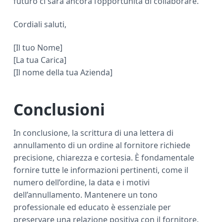
futuro ci sarà ancora l’opportunità di collaborare.
Cordiali saluti,
[Il tuo Nome]
[La tua Carica]
[Il nome della tua Azienda]
Conclusioni
In conclusione, la scrittura di una lettera di
annullamento di un ordine al fornitore richiede
precisione, chiarezza e cortesia. È fondamentale
fornire tutte le informazioni pertinenti, come il
numero dell’ordine, la data e i motivi
dell’annullamento. Mantenere un tono
professionale ed educato è essenziale per
preservare una relazione positiva con il fornitore.