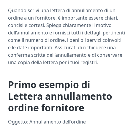
Quando scrivi una lettera di annullamento di un
ordine a un fornitore, è importante essere chiari,
concisi e cortesi. Spiega chiaramente il motivo
dell’annullamento e fornisci tutti i dettagli pertinenti
come il numero di ordine, i beni o i servizi coinvolti
e le date importanti. Assicurati di richiedere una
conferma scritta dell’annullamento e di conservare
una copia della lettera per i tuoi registri.
Primo esempio di
Lettera annullamento
ordine fornitore
Oggetto: Annullamento dell’ordine