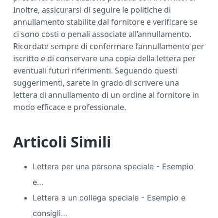
Inoltre, assicurarsi di seguire le politiche di
annullamento stabilite dal fornitore e verificare se
ci sono costi o penali associate all’annullamento.
Ricordate sempre di confermare l’annullamento per
iscritto e di conservare una copia della lettera per
eventuali futuri riferimenti. Seguendo questi
suggerimenti, sarete in grado di scrivere una
lettera di annullamento di un ordine al fornitore in
modo efficace e professionale.
Articoli Simili
Lettera per una persona speciale - Esempio
e…
Lettera a un collega speciale - Esempio e
consigli…