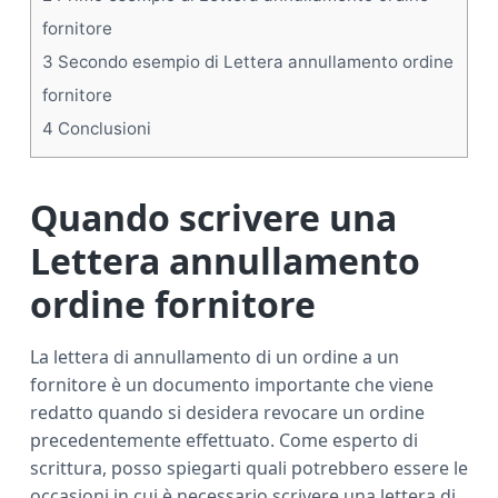
fornitore
3
Secondo esempio di Lettera annullamento ordine
fornitore
4
Conclusioni
Quando scrivere una
Lettera annullamento
ordine fornitore
La lettera di annullamento di un ordine a un
fornitore è un documento importante che viene
redatto quando si desidera revocare un ordine
precedentemente effettuato. Come esperto di
scrittura, posso spiegarti quali potrebbero essere le
occasioni in cui è necessario scrivere una lettera di