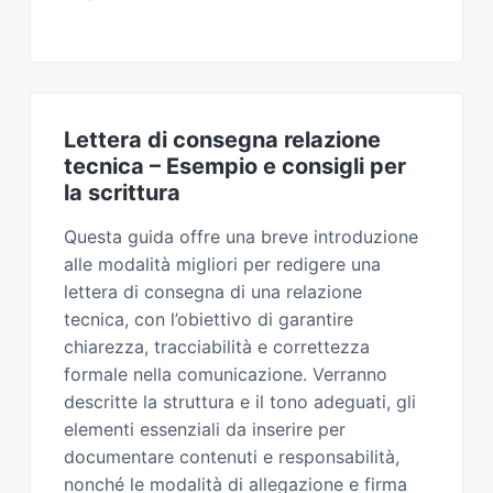
Lettera di consegna relazione
tecnica – Esempio e consigli per
la scrittura
Questa guida offre una breve introduzione
alle modalità migliori per redigere una
lettera di consegna di una relazione
tecnica, con l’obiettivo di garantire
chiarezza, tracciabilità e correttezza
formale nella comunicazione. Verranno
descritte la struttura e il tono adeguati, gli
elementi essenziali da inserire per
documentare contenuti e responsabilità,
nonché le modalità di allegazione e firma