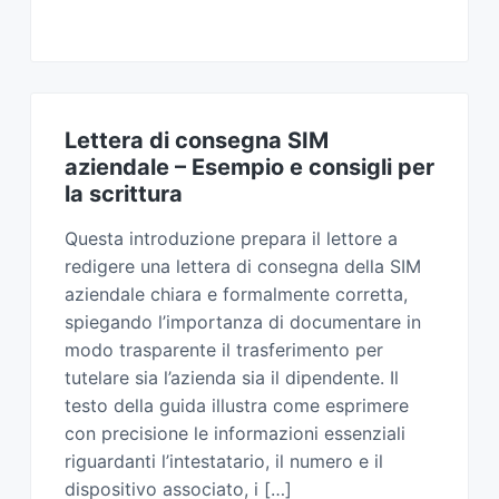
Lettera di consegna SIM
aziendale​ – Esempio e consigli per
la scrittura
Questa introduzione prepara il lettore a
redigere una lettera di consegna della SIM
aziendale chiara e formalmente corretta,
spiegando l’importanza di documentare in
modo trasparente il trasferimento per
tutelare sia l’azienda sia il dipendente. Il
testo della guida illustra come esprimere
con precisione le informazioni essenziali
riguardanti l’intestatario, il numero e il
dispositivo associato, i […]