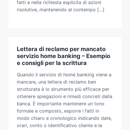
fatti e nella richiesta esplicita di azioni
risolutive, mantenendo al contempo […]
Lettera di reclamo per mancato
servizio home banking​ – Esempio
e consigli per la scrittura
Quando il servizio di home banking viene a
mancare, una lettera di reclamo ben
strutturata è lo strumento più efficace per
ottenere spiegazioni e rimedi concreti dalla
banca. È importante mantenere un tono
formale e composto, esporre i fatti in
modo chiaro e cronologico indicando date,
orari, conto o identificativo cliente e le