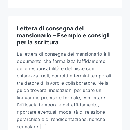
Lettera di consegna del
mansionario​ – Esempio e consigli
per la scrittura
La lettera di consegna del mansionario è il
documento che formalizza l’affidamento
delle responsabilità e definisce con
chiarezza ruoli, compiti e termini temporali
tra datore di lavoro e collaboratore. Nella
guida troverai indicazioni per usare un
linguaggio preciso e formale, esplicitare
l’efficacia temporale dell’affidamento,
riportare eventuali modalità di relazione
gerarchica e di rendicontazione, nonché
segnalare […]