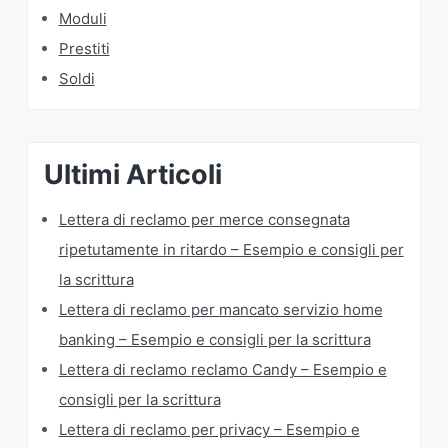
Moduli
Prestiti
Soldi
Ultimi Articoli
Lettera di reclamo per merce consegnata
ripetutamente in ritardo​ – Esempio e consigli per
la scrittura
Lettera di reclamo per mancato servizio home
banking​ – Esempio e consigli per la scrittura
Lettera di reclamo reclamo Candy​ – Esempio e
consigli per la scrittura
Lettera di reclamo per privacy​ – Esempio e