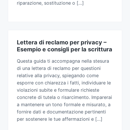
riparazione, sostituzione o […]
Lettera di reclamo per privacy​ –
Esempio e consigli per la scrittura
Questa guida ti accompagna nella stesura
di una lettera di reclamo per questioni
relative alla privacy, spiegando come
esporre con chiarezza i fatti, individuare le
violazioni subite e formulare richieste
concrete di tutela o risarcimento. Imparerai
a mantenere un tono formale e misurato, a
fornire dati e documentazione pertinenti
per sostenere le tue affermazioni e […]