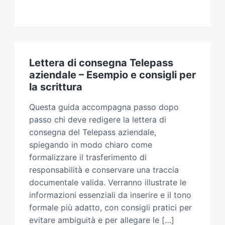
Lettera di consegna Telepass
aziendale​ – Esempio e consigli per
la scrittura
Questa guida accompagna passo dopo
passo chi deve redigere la lettera di
consegna del Telepass aziendale,
spiegando in modo chiaro come
formalizzare il trasferimento di
responsabilità e conservare una traccia
documentale valida. Verranno illustrate le
informazioni essenziali da inserire e il tono
formale più adatto, con consigli pratici per
evitare ambiguità e per allegare le […]