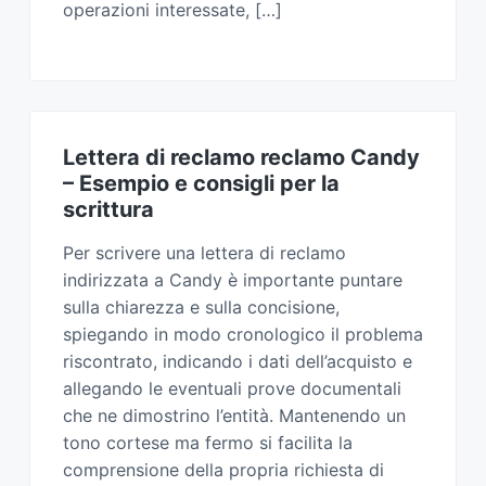
operazioni interessate, […]
Lettera di reclamo reclamo Candy​
– Esempio e consigli per la
scrittura
Per scrivere una lettera di reclamo
indirizzata a Candy è importante puntare
sulla chiarezza e sulla concisione,
spiegando in modo cronologico il problema
riscontrato, indicando i dati dell’acquisto e
allegando le eventuali prove documentali
che ne dimostrino l’entità. Mantenendo un
tono cortese ma fermo si facilita la
comprensione della propria richiesta di