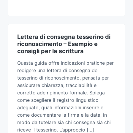
Lettera di consegna tesserino di
riconoscimento​ – Esempio e
consigli per la scrittura
Questa guida offre indicazioni pratiche per
redigere una lettera di consegna del
tesserino di riconoscimento, pensata per
assicurare chiarezza, tracciabilità e
corretto adempimento formale. Spiega
come scegliere il registro linguistico
adeguato, quali informazioni inserire e
come documentare la firma e la data, in
modo da tutelare sia chi consegna sia chi
riceve il tesserino. L’approccio […]