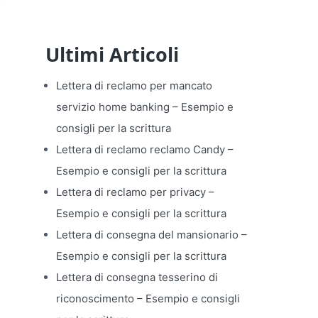
Ultimi Articoli
Lettera di reclamo per mancato
servizio home banking​ – Esempio e
consigli per la scrittura
Lettera di reclamo reclamo Candy​ –
Esempio e consigli per la scrittura
Lettera di reclamo per privacy​ –
Esempio e consigli per la scrittura
Lettera di consegna del mansionario​ –
Esempio e consigli per la scrittura
Lettera di consegna tesserino di
riconoscimento​ – Esempio e consigli