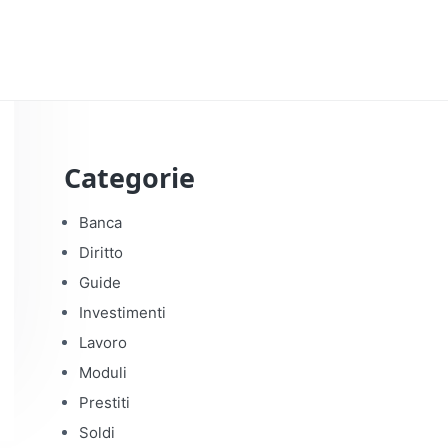
Categorie
Banca
Diritto
Guide
Investimenti
Lavoro
Moduli
Prestiti
Soldi