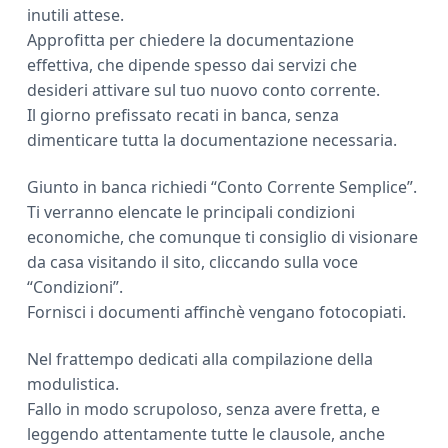
inutili attese.
Approfitta per chiedere la documentazione
effettiva, che dipende spesso dai servizi che
desideri attivare sul tuo nuovo conto corrente.
Il giorno prefissato recati in banca, senza
dimenticare tutta la documentazione necessaria.
Giunto in banca richiedi “Conto Corrente Semplice”.
Ti verranno elencate le principali condizioni
economiche, che comunque ti consiglio di visionare
da casa visitando il sito, cliccando sulla voce
“Condizioni”.
Fornisci i documenti affinchè vengano fotocopiati.
Nel frattempo dedicati alla compilazione della
modulistica.
Fallo in modo scrupoloso, senza avere fretta, e
leggendo attentamente tutte le clausole, anche