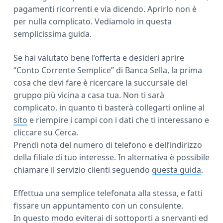
pagamenti ricorrenti e via dicendo. Aprirlo non è
per nulla complicato. Vediamolo in questa
semplicissima guida.
Se hai valutato bene l’offerta e desideri aprire
“Conto Corrente Semplice” di Banca Sella, la prima
cosa che devi fare è ricercare la succursale del
gruppo più vicina a casa tua. Non ti sarà
complicato, in quanto ti basterà collegarti online al
sito
e riempire i campi con i dati che ti interessano e
cliccare su Cerca.
Prendi nota del numero di telefono e dell’indirizzo
della filiale di tuo interesse. In alternativa è possibile
chiamare il servizio clienti seguendo
questa guida
.
Effettua una semplice telefonata alla stessa, e fatti
fissare un appuntamento con un consulente.
In questo modo eviterai di sottoporti a snervanti ed