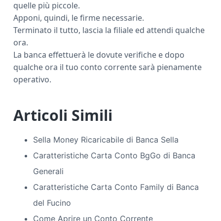
quelle più piccole.
Apponi, quindi, le firme necessarie.
Terminato il tutto, lascia la filiale ed attendi qualche
ora.
La banca effettuerà le dovute verifiche e dopo
qualche ora il tuo conto corrente sarà pienamente
operativo.
Articoli Simili
Sella Money Ricaricabile di Banca Sella
Caratteristiche Carta Conto BgGo di Banca
Generali
Caratteristiche Carta Conto Family di Banca
del Fucino
Come Aprire un Conto Corrente