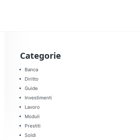
Categorie
Banca
Diritto
Guide
Investimenti
Lavoro
Moduli
Prestiti
Soldi