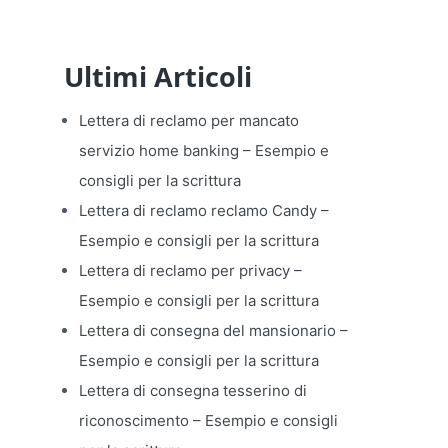
Ultimi Articoli
Lettera di reclamo per mancato
servizio home banking​ – Esempio e
consigli per la scrittura
Lettera di reclamo reclamo Candy​ –
Esempio e consigli per la scrittura
Lettera di reclamo per privacy​ –
Esempio e consigli per la scrittura
Lettera di consegna del mansionario​ –
Esempio e consigli per la scrittura
Lettera di consegna tesserino di
riconoscimento​ – Esempio e consigli