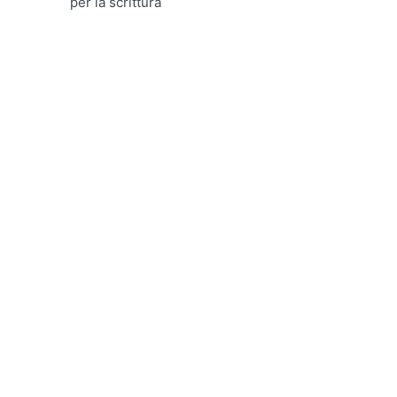
per la scrittura