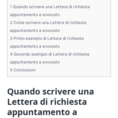
1
Quando scrivere una Lettera di richiesta
appuntamento a avvocato
2
Come scrivere una Lettera di richiesta
appuntamento a avvocato
3
Primo esempio di Lettera di richiesta
appuntamento a avvocato
4
Secondo esempio di Lettera di richiesta
appuntamento a avvocato
5
Conclusioni
Quando scrivere una
Lettera di richiesta
appuntamento a