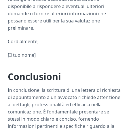
disponibile a rispondere a eventuali ulteriori
domande o fornire ulteriori informazioni che
possano essere utili per la sua valutazione
preliminare.
Cordialmente,
[Il tuo nome]
Conclusioni
In conclusione, la scrittura di una lettera di richiesta
di appuntamento a un avvocato richiede attenzione
ai dettagli, professionalità ed efficacia nella
comunicazione. È fondamentale presentare se
stessi in modo chiaro e conciso, fornendo
informazioni pertinenti e specifiche riguardo alla