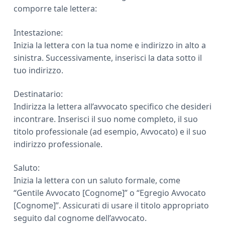
comporre tale lettera:
Intestazione:
Inizia la lettera con la tua nome e indirizzo in alto a
sinistra. Successivamente, inserisci la data sotto il
tuo indirizzo.
Destinatario:
Indirizza la lettera all’avvocato specifico che desideri
incontrare. Inserisci il suo nome completo, il suo
titolo professionale (ad esempio, Avvocato) e il suo
indirizzo professionale.
Saluto:
Inizia la lettera con un saluto formale, come
“Gentile Avvocato [Cognome]” o “Egregio Avvocato
[Cognome]”. Assicurati di usare il titolo appropriato
seguito dal cognome dell’avvocato.