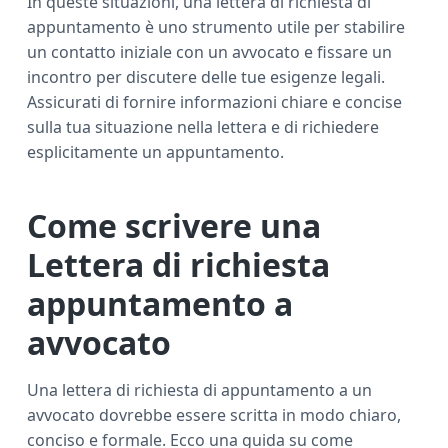
In queste situazioni, una lettera di richiesta di
appuntamento è uno strumento utile per stabilire
un contatto iniziale con un avvocato e fissare un
incontro per discutere delle tue esigenze legali.
Assicurati di fornire informazioni chiare e concise
sulla tua situazione nella lettera e di richiedere
esplicitamente un appuntamento.
Come scrivere una
Lettera di richiesta
appuntamento a
avvocato
Una lettera di richiesta di appuntamento a un
avvocato dovrebbe essere scritta in modo chiaro,
conciso e formale. Ecco una guida su come