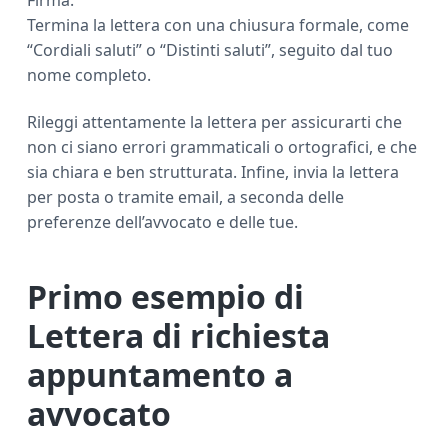
Firma:
Termina la lettera con una chiusura formale, come
“Cordiali saluti” o “Distinti saluti”, seguito dal tuo
nome completo.
Rileggi attentamente la lettera per assicurarti che
non ci siano errori grammaticali o ortografici, e che
sia chiara e ben strutturata. Infine, invia la lettera
per posta o tramite email, a seconda delle
preferenze dell’avvocato e delle tue.
Primo esempio di
Lettera di richiesta
appuntamento a
avvocato