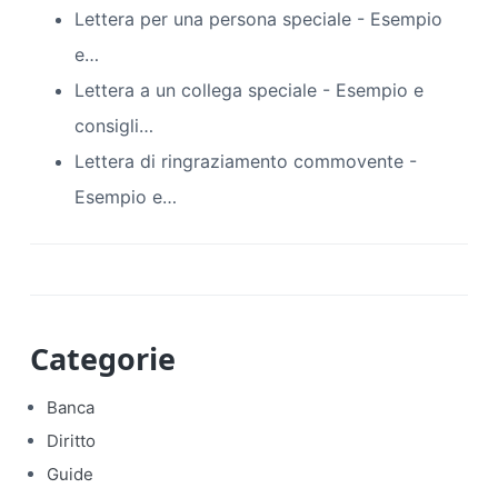
Lettera per una persona speciale - Esempio
e…
Lettera a un collega speciale - Esempio e
consigli…
Lettera di ringraziamento commovente -
Esempio e…
Categorie
Banca
Diritto
Guide