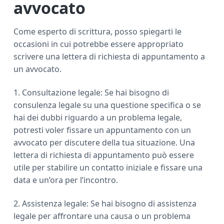
avvocato
Come esperto di scrittura, posso spiegarti le
occasioni in cui potrebbe essere appropriato
scrivere una lettera di richiesta di appuntamento a
un avvocato.
1. Consultazione legale: Se hai bisogno di
consulenza legale su una questione specifica o se
hai dei dubbi riguardo a un problema legale,
potresti voler fissare un appuntamento con un
avvocato per discutere della tua situazione. Una
lettera di richiesta di appuntamento può essere
utile per stabilire un contatto iniziale e fissare una
data e un’ora per l’incontro.
2. Assistenza legale: Se hai bisogno di assistenza
legale per affrontare una causa o un problema