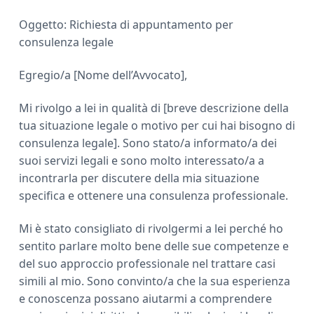
Oggetto: Richiesta di appuntamento per
consulenza legale
Egregio/a [Nome dell’Avvocato],
Mi rivolgo a lei in qualità di [breve descrizione della
tua situazione legale o motivo per cui hai bisogno di
consulenza legale]. Sono stato/a informato/a dei
suoi servizi legali e sono molto interessato/a a
incontrarla per discutere della mia situazione
specifica e ottenere una consulenza professionale.
Mi è stato consigliato di rivolgermi a lei perché ho
sentito parlare molto bene delle sue competenze e
del suo approccio professionale nel trattare casi
simili al mio. Sono convinto/a che la sua esperienza
e conoscenza possano aiutarmi a comprendere