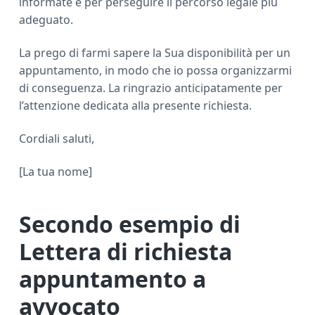
informate e per perseguire il percorso legale più
adeguato.
La prego di farmi sapere la Sua disponibilità per un
appuntamento, in modo che io possa organizzarmi
di conseguenza. La ringrazio anticipatamente per
l’attenzione dedicata alla presente richiesta.
Cordiali saluti,
[La tua nome]
Secondo esempio di
Lettera di richiesta
appuntamento a
avvocato