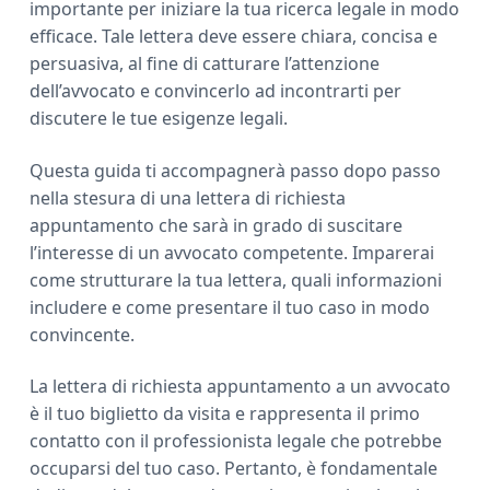
importante per iniziare la tua ricerca legale in modo
efficace. Tale lettera deve essere chiara, concisa e
persuasiva, al fine di catturare l’attenzione
dell’avvocato e convincerlo ad incontrarti per
discutere le tue esigenze legali.
Questa guida ti accompagnerà passo dopo passo
nella stesura di una lettera di richiesta
appuntamento che sarà in grado di suscitare
l’interesse di un avvocato competente. Imparerai
come strutturare la tua lettera, quali informazioni
includere e come presentare il tuo caso in modo
convincente.
La lettera di richiesta appuntamento a un avvocato
è il tuo biglietto da visita e rappresenta il primo
contatto con il professionista legale che potrebbe
occuparsi del tuo caso. Pertanto, è fondamentale