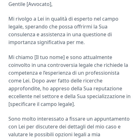
Gentile [Avvocato],
Mi rivolgo a Lei in qualità di esperto nel campo
legale, sperando che possa offrirmi la Sua
consulenza e assistenza in una questione di
importanza significativa per me.
Mi chiamo [Il tuo nome] e sono attualmente
coinvolto in una controversia legale che richiede la
competenza e l’esperienza di un professionista
come Lei. Dopo aver fatto delle ricerche
approfondite, ho appreso della Sua reputazione
eccellente nel settore e della Sua specializzazione in
[specificare il campo legale].
Sono molto interessato a fissare un appuntamento
con Lei per discutere dei dettagli del mio caso e
valutare le possibili opzioni legali a mia