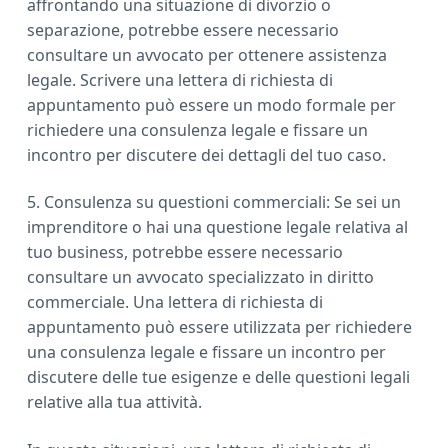
affrontando una situazione di divorzio o
separazione, potrebbe essere necessario
consultare un avvocato per ottenere assistenza
legale. Scrivere una lettera di richiesta di
appuntamento può essere un modo formale per
richiedere una consulenza legale e fissare un
incontro per discutere dei dettagli del tuo caso.
5. Consulenza su questioni commerciali: Se sei un
imprenditore o hai una questione legale relativa al
tuo business, potrebbe essere necessario
consultare un avvocato specializzato in diritto
commerciale. Una lettera di richiesta di
appuntamento può essere utilizzata per richiedere
una consulenza legale e fissare un incontro per
discutere delle tue esigenze e delle questioni legali
relative alla tua attività.