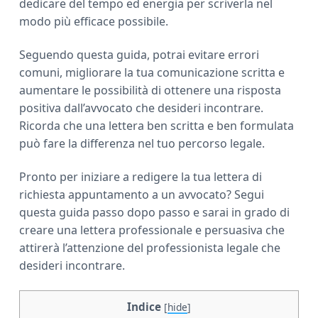
dedicare del tempo ed energia per scriverla nel
modo più efficace possibile.
Seguendo questa guida, potrai evitare errori
comuni, migliorare la tua comunicazione scritta e
aumentare le possibilità di ottenere una risposta
positiva dall’avvocato che desideri incontrare.
Ricorda che una lettera ben scritta e ben formulata
può fare la differenza nel tuo percorso legale.
Pronto per iniziare a redigere la tua lettera di
richiesta appuntamento a un avvocato? Segui
questa guida passo dopo passo e sarai in grado di
creare una lettera professionale e persuasiva che
attirerà l’attenzione del professionista legale che
desideri incontrare.
Indice
[
hide
]