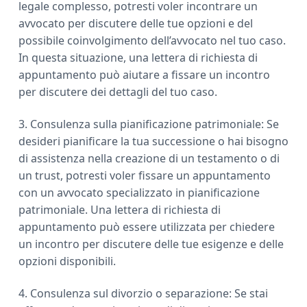
legale complesso, potresti voler incontrare un
avvocato per discutere delle tue opzioni e del
possibile coinvolgimento dell’avvocato nel tuo caso.
In questa situazione, una lettera di richiesta di
appuntamento può aiutare a fissare un incontro
per discutere dei dettagli del tuo caso.
3. Consulenza sulla pianificazione patrimoniale: Se
desideri pianificare la tua successione o hai bisogno
di assistenza nella creazione di un testamento o di
un trust, potresti voler fissare un appuntamento
con un avvocato specializzato in pianificazione
patrimoniale. Una lettera di richiesta di
appuntamento può essere utilizzata per chiedere
un incontro per discutere delle tue esigenze e delle
opzioni disponibili.
4. Consulenza sul divorzio o separazione: Se stai