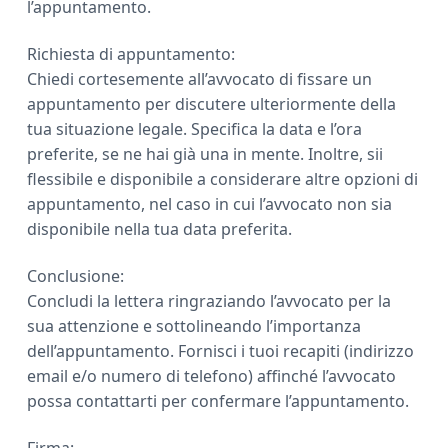
l’appuntamento.
Richiesta di appuntamento:
Chiedi cortesemente all’avvocato di fissare un
appuntamento per discutere ulteriormente della
tua situazione legale. Specifica la data e l’ora
preferite, se ne hai già una in mente. Inoltre, sii
flessibile e disponibile a considerare altre opzioni di
appuntamento, nel caso in cui l’avvocato non sia
disponibile nella tua data preferita.
Conclusione:
Concludi la lettera ringraziando l’avvocato per la
sua attenzione e sottolineando l’importanza
dell’appuntamento. Fornisci i tuoi recapiti (indirizzo
email e/o numero di telefono) affinché l’avvocato
possa contattarti per confermare l’appuntamento.