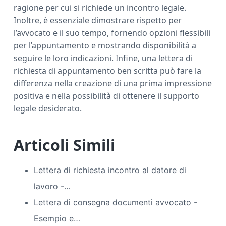
ragione per cui si richiede un incontro legale.
Inoltre, è essenziale dimostrare rispetto per
l’avvocato e il suo tempo, fornendo opzioni flessibili
per l’appuntamento e mostrando disponibilità a
seguire le loro indicazioni. Infine, una lettera di
richiesta di appuntamento ben scritta può fare la
differenza nella creazione di una prima impressione
positiva e nella possibilità di ottenere il supporto
legale desiderato.
Articoli Simili
Lettera di richiesta incontro al datore di
lavoro -…
Lettera di consegna documenti avvocato​ -
Esempio e…