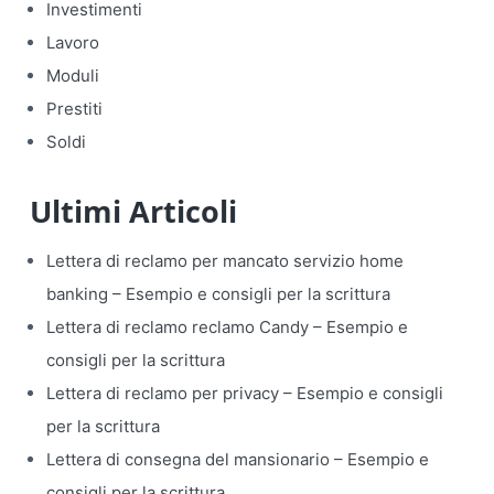
Investimenti
Lavoro
Moduli
Prestiti
Soldi
Ultimi Articoli
Lettera di reclamo per mancato servizio home
banking​ – Esempio e consigli per la scrittura
Lettera di reclamo reclamo Candy​ – Esempio e
consigli per la scrittura
Lettera di reclamo per privacy​ – Esempio e consigli
per la scrittura
Lettera di consegna del mansionario​ – Esempio e
consigli per la scrittura