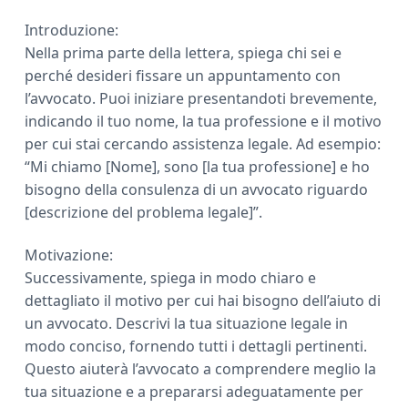
Introduzione:
Nella prima parte della lettera, spiega chi sei e
perché desideri fissare un appuntamento con
l’avvocato. Puoi iniziare presentandoti brevemente,
indicando il tuo nome, la tua professione e il motivo
per cui stai cercando assistenza legale. Ad esempio:
“Mi chiamo [Nome], sono [la tua professione] e ho
bisogno della consulenza di un avvocato riguardo
[descrizione del problema legale]”.
Motivazione:
Successivamente, spiega in modo chiaro e
dettagliato il motivo per cui hai bisogno dell’aiuto di
un avvocato. Descrivi la tua situazione legale in
modo conciso, fornendo tutti i dettagli pertinenti.
Questo aiuterà l’avvocato a comprendere meglio la
tua situazione e a prepararsi adeguatamente per