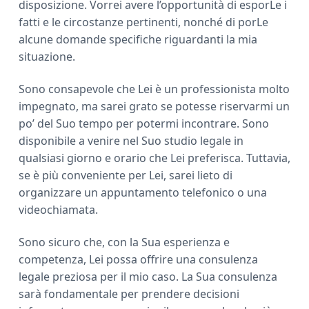
disposizione. Vorrei avere l’opportunità di esporLe i
fatti e le circostanze pertinenti, nonché di porLe
alcune domande specifiche riguardanti la mia
situazione.
Sono consapevole che Lei è un professionista molto
impegnato, ma sarei grato se potesse riservarmi un
po’ del Suo tempo per potermi incontrare. Sono
disponibile a venire nel Suo studio legale in
qualsiasi giorno e orario che Lei preferisca. Tuttavia,
se è più conveniente per Lei, sarei lieto di
organizzare un appuntamento telefonico o una
videochiamata.
Sono sicuro che, con la Sua esperienza e
competenza, Lei possa offrire una consulenza
legale preziosa per il mio caso. La Sua consulenza
sarà fondamentale per prendere decisioni