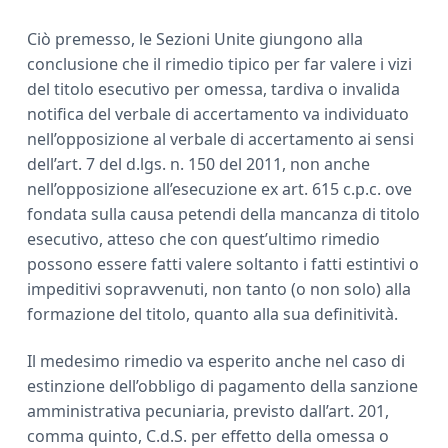
Ciò premesso, le Sezioni Unite giungono alla
conclusione che il rimedio tipico per far valere i vizi
del titolo esecutivo per omessa, tardiva o invalida
notifica del verbale di accertamento va individuato
nell’opposizione al verbale di accertamento ai sensi
dell’art. 7 del d.lgs. n. 150 del 2011, non anche
nell’opposizione all’esecuzione ex art. 615 c.p.c. ove
fondata sulla causa petendi della mancanza di titolo
esecutivo, atteso che con quest’ultimo rimedio
possono essere fatti valere soltanto i fatti estintivi o
impeditivi sopravvenuti, non tanto (o non solo) alla
formazione del titolo, quanto alla sua definitività.
Il medesimo rimedio va esperito anche nel caso di
estinzione dell’obbligo di pagamento della sanzione
amministrativa pecuniaria, previsto dall’art. 201,
comma quinto, C.d.S. per effetto della omessa o