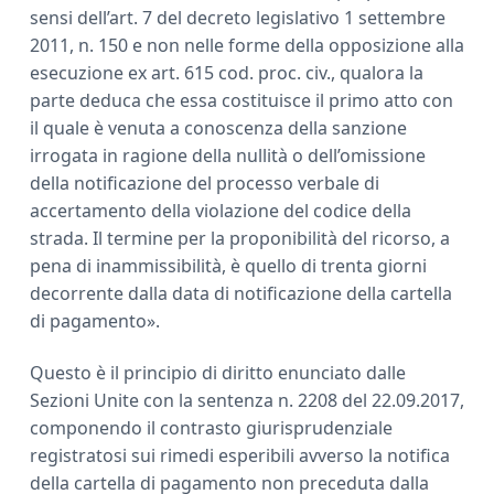
sensi dell’art. 7 del decreto legislativo 1 settembre
2011, n. 150 e non nelle forme della opposizione alla
esecuzione ex art. 615 cod. proc. civ., qualora la
parte deduca che essa costituisce il primo atto con
il quale è venuta a conoscenza della sanzione
irrogata in ragione della nullità o dell’omissione
della notificazione del processo verbale di
accertamento della violazione del codice della
strada. Il termine per la proponibilità del ricorso, a
pena di inammissibilità, è quello di trenta giorni
decorrente dalla data di notificazione della cartella
di pagamento».
Questo è il principio di diritto enunciato dalle
Sezioni Unite con la sentenza n. 2208 del 22.09.2017,
componendo il contrasto giurisprudenziale
registratosi sui rimedi esperibili avverso la notifica
della cartella di pagamento non preceduta dalla