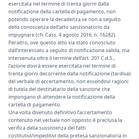
esercitata nel termine di trenta giorni dalla
notificazione della cartella di pagamento, non
potendo operare la decadenza se non a seguito
della conoscenza dell’atto sanzionatorio da
impugnare (cfr. Cass. 4 agosto 2016, n. 16282).
Peraltro, ove questo atto sia stato conosciuto
dall’interessato a seguito di notificazione valida, ma
intervenuta oltre il termine dell’art. 201 C.d.S.,
l’azione dovrà essere esercitata nel termine di
trenta giorni decorrente dalla notificazione (tardiva)
del verbale di accertamento, non essendovi ragioni
di tutela del destinatario della sanzione che
impongano di attendere la notificazione della
cartella di pagamento.
Una volta divenuto definitivo l’accertamento
contenuto nel verbale non opposto è preclusa la
verifica della sussistenza dei fatti
costitutivi/impeditivi della pretesa sanzionatoria in