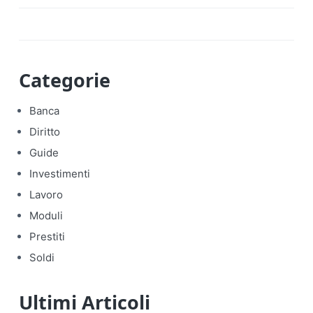
Categorie
Banca
Diritto
Guide
Investimenti
Lavoro
Moduli
Prestiti
Soldi
Ultimi Articoli