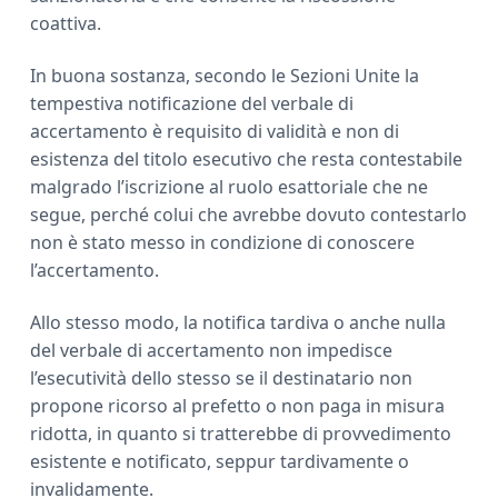
coattiva.
In buona sostanza, secondo le Sezioni Unite la
tempestiva notificazione del verbale di
accertamento è requisito di validità e non di
esistenza del titolo esecutivo che resta contestabile
malgrado l’iscrizione al ruolo esattoriale che ne
segue, perché colui che avrebbe dovuto contestarlo
non è stato messo in condizione di conoscere
l’accertamento.
Allo stesso modo, la notifica tardiva o anche nulla
del verbale di accertamento non impedisce
l’esecutività dello stesso se il destinatario non
propone ricorso al prefetto o non paga in misura
ridotta, in quanto si tratterebbe di provvedimento
esistente e notificato, seppur tardivamente o
invalidamente.