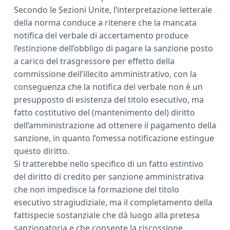
Secondo le Sezioni Unite, l’interpretazione letterale
della norma conduce a ritenere che la mancata
notifica del verbale di accertamento produce
l’estinzione dell’obbligo di pagare la sanzione posto
a carico del trasgressore per effetto della
commissione dell’illecito amministrativo, con la
conseguenza che la notifica del verbale non è un
presupposto di esistenza del titolo esecutivo, ma
fatto costitutivo del (mantenimento del) diritto
dell’amministrazione ad ottenere il pagamento della
sanzione, in quanto l’omessa notificazione estingue
questo diritto.
Si tratterebbe nello specifico di un fatto estintivo
del diritto di credito per sanzione amministrativa
che non impedisce la formazione del titolo
esecutivo stragiudiziale, ma il completamento della
fattispecie sostanziale che dà luogo alla pretesa
sanzionatoria e che consente la riscossione