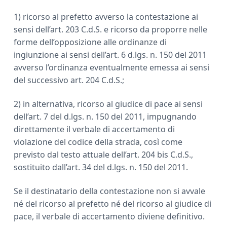
1) ricorso al prefetto avverso la contestazione ai
sensi dell’art. 203 C.d.S. e ricorso da proporre nelle
forme dell’opposizione alle ordinanze di
ingiunzione ai sensi dell’art. 6 d.lgs. n. 150 del 2011
avverso l’ordinanza eventualmente emessa ai sensi
del successivo art. 204 C.d.S.;
2) in alternativa, ricorso al giudice di pace ai sensi
dell’art. 7 del d.lgs. n. 150 del 2011, impugnando
direttamente il verbale di accertamento di
violazione del codice della strada, così come
previsto dal testo attuale dell’art. 204 bis C.d.S.,
sostituito dall’art. 34 del d.lgs. n. 150 del 2011.
Se il destinatario della contestazione non si avvale
né del ricorso al prefetto né del ricorso al giudice di
pace, il verbale di accertamento diviene definitivo.