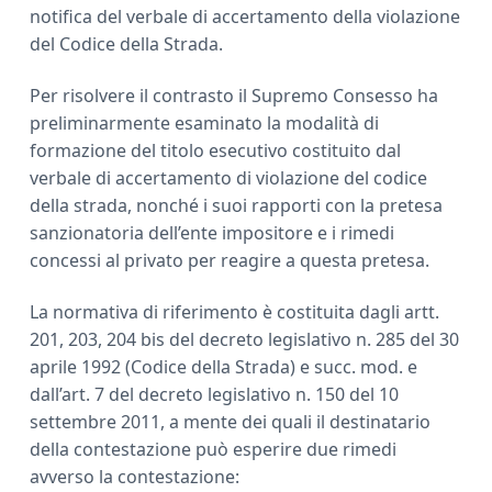
notifica del verbale di accertamento della violazione
del Codice della Strada.
Per risolvere il contrasto il Supremo Consesso ha
preliminarmente esaminato la modalità di
formazione del titolo esecutivo costituito dal
verbale di accertamento di violazione del codice
della strada, nonché i suoi rapporti con la pretesa
sanzionatoria dell’ente impositore e i rimedi
concessi al privato per reagire a questa pretesa.
La normativa di riferimento è costituita dagli artt.
201, 203, 204 bis del decreto legislativo n. 285 del 30
aprile 1992 (Codice della Strada) e succ. mod. e
dall’art. 7 del decreto legislativo n. 150 del 10
settembre 2011, a mente dei quali il destinatario
della contestazione può esperire due rimedi
avverso la contestazione: