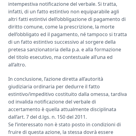
intempestiva notificazione del verbale. Si tratta,
infatti, di un fatto estintivo non equiparabile agli
altri fatti estintivi dell’obbligazione di pagamento di
diritto comune, come la prescrizione, la morte
dell’obbligato ed il pagamento, né tampoco si tratta
di un fatto estintivo successivo al sorgere della
pretesa sanzionatoria della p.a. e alla formazione
del titolo esecutivo, ma contestuale all’una ed
all’altro.
In conclusione, l’azione diretta all’autorità
giudiziaria ordinaria per dedurre il fatto
estintivo/impeditivo costituito dalla omessa, tardiva
od invalida notificazione del verbale di
accertamento è quella attualmente disciplinata
dall’art. 7 del d.lgs. n. 150 del 2011.
Se l’interessato non è stato posto in condizioni di
fruire di questa azione, la stessa dovrà essere