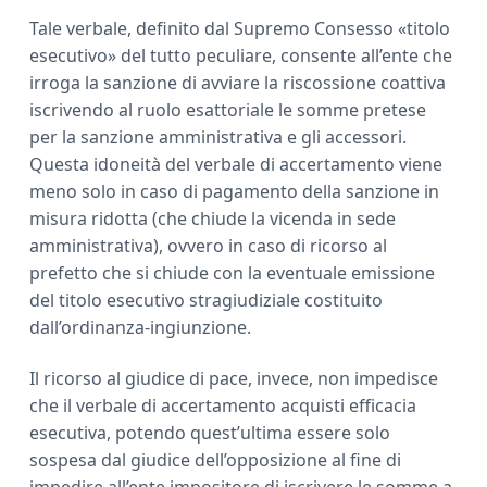
Tale verbale, definito dal Supremo Consesso «titolo
esecutivo» del tutto peculiare, consente all’ente che
irroga la sanzione di avviare la riscossione coattiva
iscrivendo al ruolo esattoriale le somme pretese
per la sanzione amministrativa e gli accessori.
Questa idoneità del verbale di accertamento viene
meno solo in caso di pagamento della sanzione in
misura ridotta (che chiude la vicenda in sede
amministrativa), ovvero in caso di ricorso al
prefetto che si chiude con la eventuale emissione
del titolo esecutivo stragiudiziale costituito
dall’ordinanza-ingiunzione.
Il ricorso al giudice di pace, invece, non impedisce
che il verbale di accertamento acquisti efficacia
esecutiva, potendo quest’ultima essere solo
sospesa dal giudice dell’opposizione al fine di