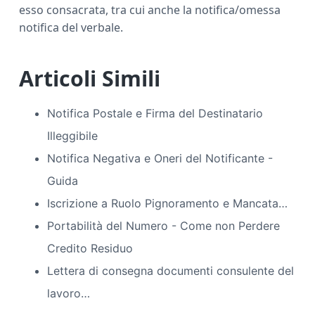
esso consacrata, tra cui anche la notifica/omessa
notifica del verbale.
Articoli Simili
Notifica Postale e Firma del Destinatario
Illeggibile
Notifica Negativa e Oneri del Notificante -
Guida
Iscrizione a Ruolo Pignoramento e Mancata…
Portabilità del Numero - Come non Perdere
Credito Residuo
Lettera di consegna documenti consulente del
lavoro​…