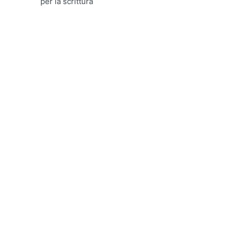
per la scrittura