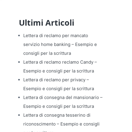
Ultimi Articoli
Lettera di reclamo per mancato
servizio home banking​ – Esempio e
consigli per la scrittura
Lettera di reclamo reclamo Candy​ –
Esempio e consigli per la scrittura
Lettera di reclamo per privacy​ –
Esempio e consigli per la scrittura
Lettera di consegna del mansionario​ –
Esempio e consigli per la scrittura
Lettera di consegna tesserino di
riconoscimento​ – Esempio e consigli