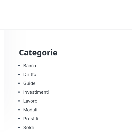
Categorie
Banca
Diritto
Guide
Investimenti
Lavoro
Moduli
Prestiti
Soldi