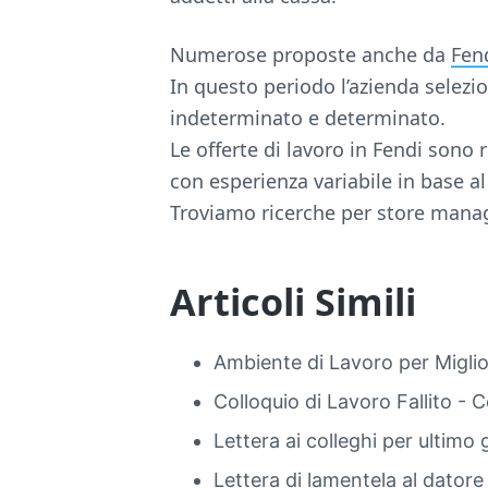
Numerose proposte anche da
Fen
In questo periodo l’azienda selez
indeterminato e determinato.
Le offerte di lavoro in Fendi sono 
con esperienza variabile in base al
Troviamo ricerche per store manag
Articoli Simili
Ambiente di Lavoro per Miglior
Colloquio di Lavoro Fallito -
Lettera ai colleghi per ultimo 
Lettera di lamentela al dator