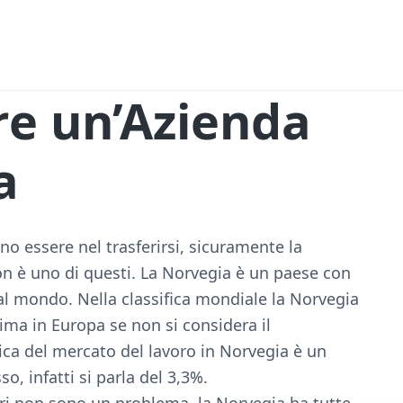
e un’Azienda
a
ono essere nel trasferirsi, sicuramente la
n è uno di questi. La Norvegia è un paese con
i al mondo. Nella classifica mondiale la Norvegia
rima in Europa se non si considera il
ica del mercato del lavoro in Norvegia è un
, infatti si parla del 3,3%.