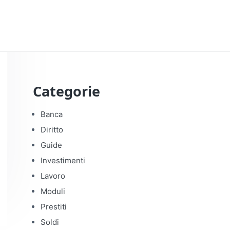
Categorie
Banca
Diritto
Guide
Investimenti
Lavoro
Moduli
Prestiti
Soldi