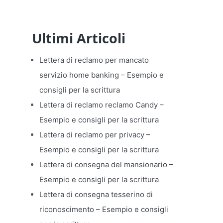
Ultimi Articoli
Lettera di reclamo per mancato
servizio home banking​ – Esempio e
consigli per la scrittura
Lettera di reclamo reclamo Candy​ –
Esempio e consigli per la scrittura
Lettera di reclamo per privacy​ –
Esempio e consigli per la scrittura
Lettera di consegna del mansionario​ –
Esempio e consigli per la scrittura
Lettera di consegna tesserino di
riconoscimento​ – Esempio e consigli