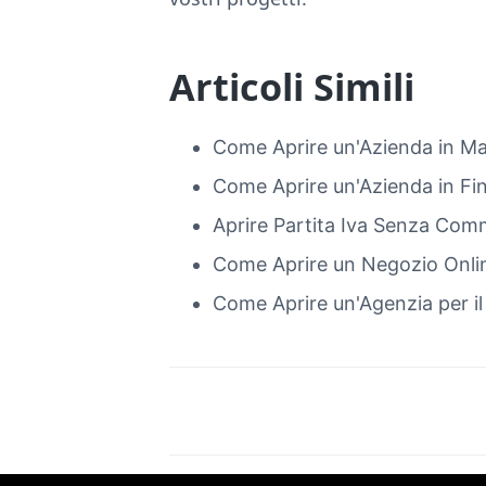
Articoli Simili
Come Aprire un'Azienda in Ma
Come Aprire un'Azienda in Fin
Aprire Partita Iva Senza Comm
Come Aprire un Negozio Onli
Come Aprire un'Agenzia per il