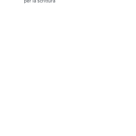
per la scrittura