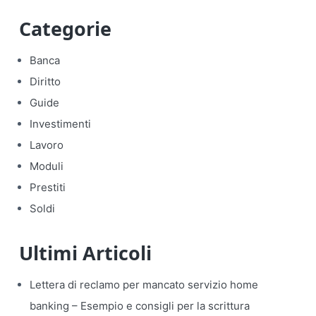
Categorie
Banca
Diritto
Guide
Investimenti
Lavoro
Moduli
Prestiti
Soldi
Ultimi Articoli
Lettera di reclamo per mancato servizio home
banking​ – Esempio e consigli per la scrittura