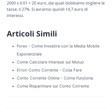
2000 x 0.01 = 20 euro, dai quali dobbiamo togliere le
tasse, il 27%. Si avranno quindi 14,7 euro di
interessi.
Articoli Simili
Forex - Come Investire con la Media Mobile
Esponenziale
Come Calcolare Interessi sul Mutuo
Errori Conto Corrente - Cosa Fare
Conto Corrente Online - Come Funziona
Come Risparmiare sul Conto Corrente