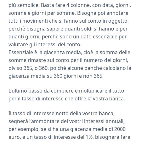
più semplice. Basta fare 4 colonne, con data, giorni,
somme e giorni per somme. Bisogna poi annotare
tutti i movimenti che si fanno sul conto in oggetto,
perchè bisogna sapere quanti soldi si hanno e per
quanti giorni, perchè sono un dato essenziale per
valutare gli interessi del conto.
Essenziale è la giacenza media, cioè la somma delle
somme rimaste sul conto per il numero dei giorni,
diviso 365, o 360, poichè alcune banche calcolano la
giacenza media su 360 giorni e non 365.
L’ultimo passo da compiere è moltiplicare il tutto
per il tasso di interesse che offre la vostra banca.
Il tasso di interesse netto della vostra banca,
segnerà l’ammontare dei vostri interessi annuali,
per esempio, se si ha una giacenza media di 2000
euro, e un tasso di interesse del 1%, bisognerà fare