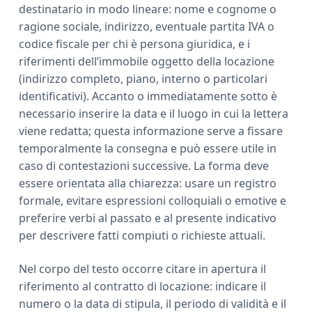
destinatario in modo lineare: nome e cognome o
ragione sociale, indirizzo, eventuale partita IVA o
codice fiscale per chi è persona giuridica, e i
riferimenti dell’immobile oggetto della locazione
(indirizzo completo, piano, interno o particolari
identificativi). Accanto o immediatamente sotto è
necessario inserire la data e il luogo in cui la lettera
viene redatta; questa informazione serve a fissare
temporalmente la consegna e può essere utile in
caso di contestazioni successive. La forma deve
essere orientata alla chiarezza: usare un registro
formale, evitare espressioni colloquiali o emotive e
preferire verbi al passato e al presente indicativo
per descrivere fatti compiuti o richieste attuali.
Nel corpo del testo occorre citare in apertura il
riferimento al contratto di locazione: indicare il
numero o la data di stipula, il periodo di validità e il