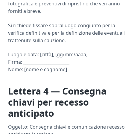
fotografica e preventivi di ripristino che verranno
forniti a breve.
Si richiede fissare sopralluogo congiunto per la
verifica definitiva e per la definizione delle eventuali
trattenute sulla cauzione.
Luogo e data: [città], [gg/mm/aaaa]
Firma: ______________________
Nome: [nome e cognome]
Lettera 4 — Consegna
chiavi per recesso
anticipato
Oggetto: Consegna chiavi e comunicazione recesso