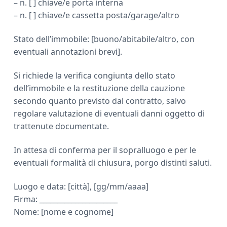
– n. [ ] chiave/e porta interna
– n. [ ] chiave/e cassetta posta/garage/altro
Stato dell’immobile: [buono/abitabile/altro, con
eventuali annotazioni brevi].
Si richiede la verifica congiunta dello stato
dell’immobile e la restituzione della cauzione
secondo quanto previsto dal contratto, salvo
regolare valutazione di eventuali danni oggetto di
trattenute documentate.
In attesa di conferma per il sopralluogo e per le
eventuali formalità di chiusura, porgo distinti saluti.
Luogo e data: [città], [gg/mm/aaaa]
Firma: ______________________
Nome: [nome e cognome]