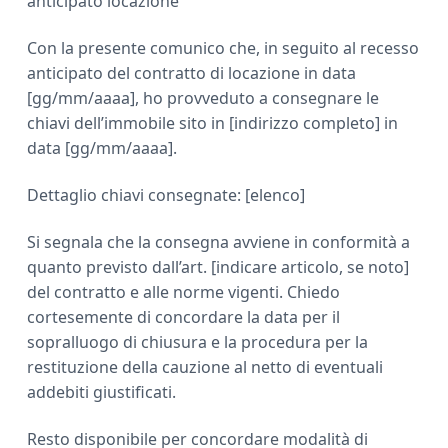
anticipato locazione
Con la presente comunico che, in seguito al recesso
anticipato del contratto di locazione in data
[gg/mm/aaaa], ho provveduto a consegnare le
chiavi dell’immobile sito in [indirizzo completo] in
data [gg/mm/aaaa].
Dettaglio chiavi consegnate: [elenco]
Si segnala che la consegna avviene in conformità a
quanto previsto dall’art. [indicare articolo, se noto]
del contratto e alle norme vigenti. Chiedo
cortesemente di concordare la data per il
sopralluogo di chiusura e la procedura per la
restituzione della cauzione al netto di eventuali
addebiti giustificati.
Resto disponibile per concordare modalità di