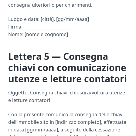
consegna ulteriori o per chiarimenti.
Luogo e data: [città], [gg/mm/aaaa]
Firma: ______________________
Nome: [nome e cognome]
Lettera 5 — Consegna
chiavi con comunicazione
utenze e letture contatori
Oggetto: Consegna chiavi, chiusura/voltura utenze
e letture contatori
Con la presente comunico la consegna delle chiavi
dell’immobile sito in [indirizzo completo], effettuata
in data [gg/mm/aaaa], a seguito della cessazione