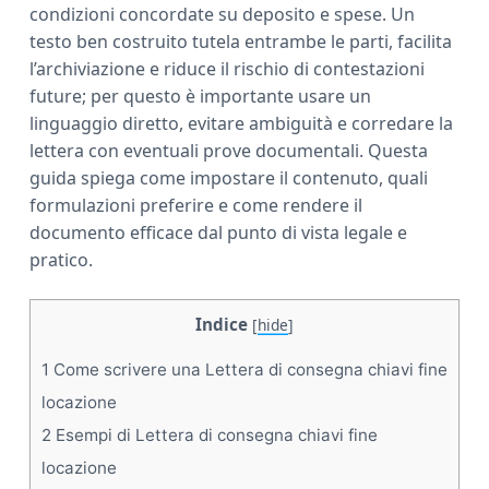
condizioni concordate su deposito e spese. Un
testo ben costruito tutela entrambe le parti, facilita
l’archiviazione e riduce il rischio di contestazioni
future; per questo è importante usare un
linguaggio diretto, evitare ambiguità e corredare la
lettera con eventuali prove documentali. Questa
guida spiega come impostare il contenuto, quali
formulazioni preferire e come rendere il
documento efficace dal punto di vista legale e
pratico.
Indice
[
hide
]
1
Come scrivere una Lettera di consegna chiavi fine
locazione​
2
Esempi di Lettera di consegna chiavi fine
locazione​