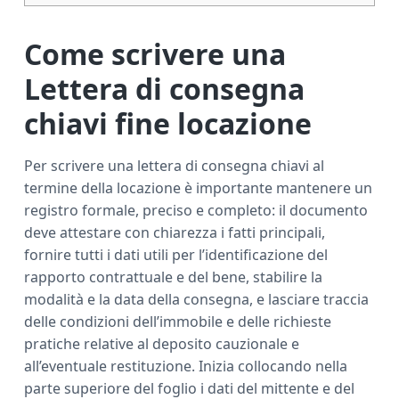
Come scrivere una
Lettera di consegna
chiavi fine locazione​
Per scrivere una lettera di consegna chiavi al
termine della locazione è importante mantenere un
registro formale, preciso e completo: il documento
deve attestare con chiarezza i fatti principali,
fornire tutti i dati utili per l’identificazione del
rapporto contrattuale e del bene, stabilire la
modalità e la data della consegna, e lasciare traccia
delle condizioni dell’immobile e delle richieste
pratiche relative al deposito cauzionale e
all’eventuale restituzione. Inizia collocando nella
parte superiore del foglio i dati del mittente e del