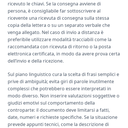
ricevuto le chiavi. Se la consegna avviene di
persona, è consigliabile far sottoscrivere al
ricevente una ricevuta di consegna sulla stessa
copia della lettera o su un separato verbale che
venga allegato. Nel caso di invio a distanza è
preferibile utilizzare modalità tracciabili come la
raccomandata con ricevuta di ritorno o la posta
elettronica certificata, in modo da avere prova certa
dell’invio e della ricezione.
Sul piano linguistico cura la scelta di frasi semplici e
prive di ambiguità; evita giri di parole inutilmente
complessi che potrebbero essere interpretati in
modo diverso. Non inserire valutazioni soggettive o
giudizi emotivi sul comportamento della
controparte: il documento deve limitarsi a fatti,
date, numeri e richieste specifiche. Se la situazione
prevede appunti tecnici, come la descrizione di