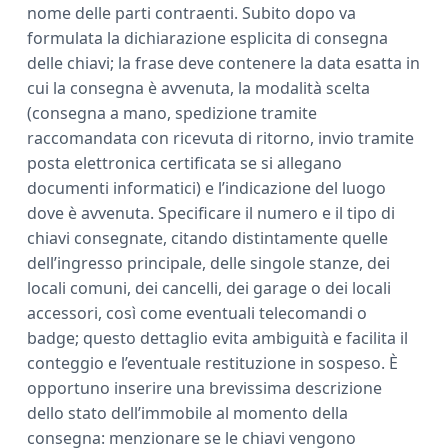
nome delle parti contraenti. Subito dopo va
formulata la dichiarazione esplicita di consegna
delle chiavi; la frase deve contenere la data esatta in
cui la consegna è avvenuta, la modalità scelta
(consegna a mano, spedizione tramite
raccomandata con ricevuta di ritorno, invio tramite
posta elettronica certificata se si allegano
documenti informatici) e l’indicazione del luogo
dove è avvenuta. Specificare il numero e il tipo di
chiavi consegnate, citando distintamente quelle
dell’ingresso principale, delle singole stanze, dei
locali comuni, dei cancelli, dei garage o dei locali
accessori, così come eventuali telecomandi o
badge; questo dettaglio evita ambiguità e facilita il
conteggio e l’eventuale restituzione in sospeso. È
opportuno inserire una brevissima descrizione
dello stato dell’immobile al momento della
consegna: menzionare se le chiavi vengono