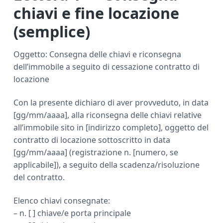
chiavi e fine locazione
(semplice)
Oggetto: Consegna delle chiavi e riconsegna
dell’immobile a seguito di cessazione contratto di
locazione
Con la presente dichiaro di aver provveduto, in data
[gg/mm/aaaa], alla riconsegna delle chiavi relative
all’immobile sito in [indirizzo completo], oggetto del
contratto di locazione sottoscritto in data
[gg/mm/aaaa] (registrazione n. [numero, se
applicabile]), a seguito della scadenza/risoluzione
del contratto.
Elenco chiavi consegnate:
– n. [ ] chiave/e porta principale