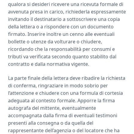
qualora si desideri ricevere una ricevuta formale di
avvenuta presa in carico, richiederla espressamente
invitando il destinatario a sottoscrivere una copia
della lettera o a rispondere con un documento
firmato. Inserire inoltre un cenno alle eventuali
bollette o utenze da volturare o chiudere,
ricordando che la responsabilità per consumi e
tributi va verificata secondo quanto stabilito dal
contratto e dalla normativa vigente.
La parte finale della lettera deve ribadire la richiesta
di conferma, ringraziare in modo sobrio per
l’attenzione e chiudere con una formula di cortesia
adeguata al contesto formale. Apporre la firma
autografa del mittente, eventualmente
accompagnata dalla firma di eventuali testimoni
presenti alla consegna o da quella del
rappresentante dell’agenzia o del locatore che ha