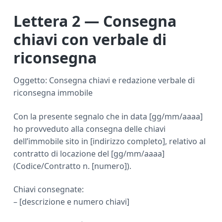
Lettera 2 — Consegna
chiavi con verbale di
riconsegna
Oggetto: Consegna chiavi e redazione verbale di
riconsegna immobile
Con la presente segnalo che in data [gg/mm/aaaa]
ho provveduto alla consegna delle chiavi
dell’immobile sito in [indirizzo completo], relativo al
contratto di locazione del [gg/mm/aaaa]
(Codice/Contratto n. [numero]).
Chiavi consegnate:
– [descrizione e numero chiavi]