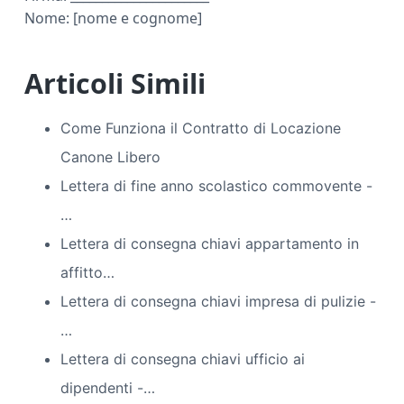
Nome: [nome e cognome]
Articoli Simili
Come Funziona il Contratto di Locazione
Canone Libero
Lettera di fine anno scolastico commovente​ -
…
Lettera di consegna chiavi appartamento in
affitto​…
Lettera di consegna chiavi impresa di pulizie​ -
…
Lettera di consegna chiavi ufficio ai
dipendenti​ -…