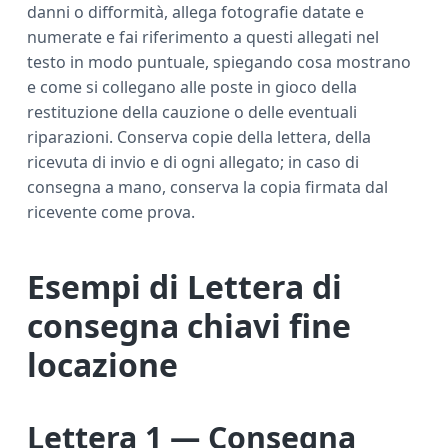
danni o difformità, allega fotografie datate e
numerate e fai riferimento a questi allegati nel
testo in modo puntuale, spiegando cosa mostrano
e come si collegano alle poste in gioco della
restituzione della cauzione o delle eventuali
riparazioni. Conserva copie della lettera, della
ricevuta di invio e di ogni allegato; in caso di
consegna a mano, conserva la copia firmata dal
ricevente come prova.
Esempi di Lettera di
consegna chiavi fine
locazione​
Lettera 1 — Consegna