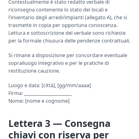
Contestualmente è stato redatto verbale di
riconsegna contenente lo stato dei locali e
l’inventario degli arredi/impianti (allegato A), che si
trasmette in copia per opportuna conoscenza.
Lettura e sottoscrizione del verbale sono richieste
per la formale chiusura delle pendenze contrattuali.
Si rimane a disposizione per concordare eventuale
sopralluogo integrativo e per le pratiche di
restituzione cauzione.
Luogo e data: [città], [gg/mm/aaaa]
Firma: ______________________
Nome: [nome e cognome]
Lettera 3 — Consegna
chiavi con riserva per