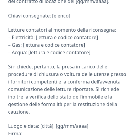
del contratto di locazione del [gg/mm/aaaa].
Chiavi consegnate: [elenco]
Letture contatori al momento della riconsegna:
– Elettricità: [lettura e codice contatore]
– Gas: [lettura e codice contatore]
– Acqua: [lettura e codice contatore]
Si richiede, pertanto, la presa in carico delle
procedure di chiusura o voltura delle utenze presso
i fornitori competenti e la conferma dell’avvenuta
comunicazione delle letture riportate. Si richiede
inoltre la verifica dello stato dell’immobile e la
gestione delle formalità per la restituzione della
cauzione.
Luogo e data: [città], [gg/mm/aaaa]
Firma: ______________________