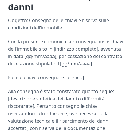
danni
Oggetto: Consegna delle chiavi e riserva sulle
condizioni dell’immobile
Con la presente comunico la riconsegna delle chiavi
dell’immobile sito in [indirizzo completo], avvenuta
in data [gg/mm/aaaa], per cessazione del contratto
di locazione stipulato il [gg/mm/aaaa].
Elenco chiavi consegnate: [elenco]
Alla consegna è stato constatato quanto segue:
[descrizione sintetica dei danni o difformità
riscontrate]. Pertanto consegno le chiavi
riservandomi di richiedere, ove necessario, la
valutazione tecnica e il risarcimento dei danni
accertati, con riserva della documentazione