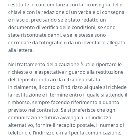
restituite in concomitanza con la riconsegna delle
chiavi e con la redazione di un verbale di consegna
e rilascio, precisando se è stato redatto un
documento di verifica delle condizioni, se sono
state riscontrate danni, e se le stesse sono
corredate da fotografie o da un inventario allegato
alla lettera.
Nel trattamento della cauzione è utile riportare le
richieste o le aspettative riguardo alla restituzione
del deposito: indicare la cifra depositata
inizialmente, il conto o l’indirizzo al quale si richiede
la restituzione e il termine entro il quale si attende il
rimborso, sempre facendo riferimento a quanto
previsto nel contratto. Se si preferisce che ogni
comunicazione futura avvenga a un indirizzo
alternativo, fornire il recapito postale, il numero di
telefono e l’indirizzo e‑mail per la comunicazione;