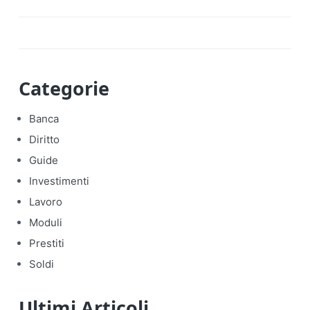
Categorie
Banca
Diritto
Guide
Investimenti
Lavoro
Moduli
Prestiti
Soldi
Ultimi Articoli