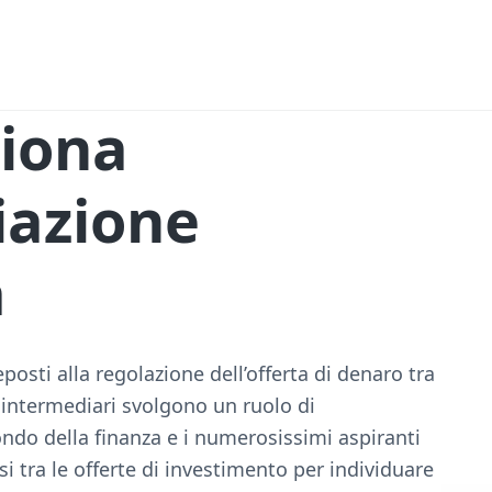
iona
iazione
a
posti alla regolazione dell’offerta di denaro tra
i intermediari svolgono un ruolo di
ndo della finanza e i numerosissimi aspiranti
si tra le offerte di investimento per individuare