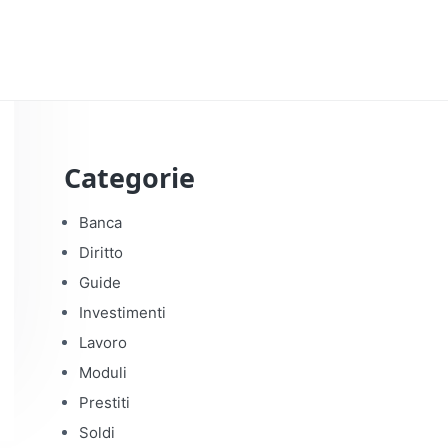
Categorie
Banca
Diritto
Guide
Investimenti
Lavoro
Moduli
Prestiti
Soldi