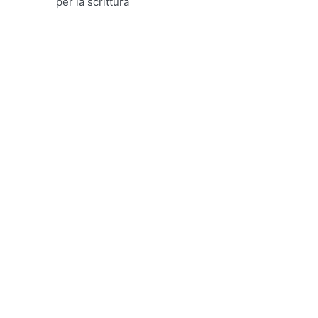
per la scrittura