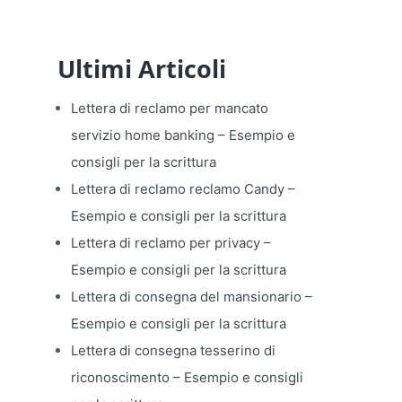
Ultimi Articoli
Lettera di reclamo per mancato
servizio home banking​ – Esempio e
consigli per la scrittura
Lettera di reclamo reclamo Candy​ –
Esempio e consigli per la scrittura
Lettera di reclamo per privacy​ –
Esempio e consigli per la scrittura
Lettera di consegna del mansionario​ –
Esempio e consigli per la scrittura
Lettera di consegna tesserino di
riconoscimento​ – Esempio e consigli