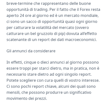
breve-termine che rappresentano delle buone
opportunità di trading. Per il fatto che il Forex resta
aperto 24 ore al giorno ed è un mercato mondiale,
ci sono un sacco di opportunità quasi ogni giorno
per catturare la volatilità del mercato (ovvero
catturare un bel gruzzolo di pip) dovuta all’effetto
scatenante di un report dei dati macroeconomici.
Gli annunci da considerare
In effetti, cinque o dieci annunci al giorno possono
essere troppi per starci dietro, ma in pratica, non è
necessario stare dietro ad ogni singolo report.
Potete scegliere con cura quelli di vostro interesse.
Ci sono pochi report chiave, alcuni dei quali sono
mensili, che possono produrre un significativo
movimento dei prezzi.