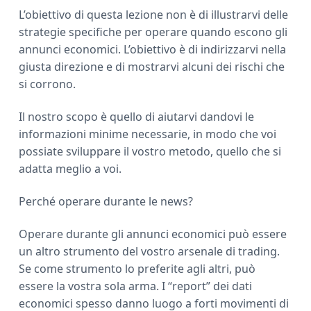
L’obiettivo di questa lezione non è di illustrarvi delle
strategie specifiche per operare quando escono gli
annunci economici. L’obiettivo è di indirizzarvi nella
giusta direzione e di mostrarvi alcuni dei rischi che
si corrono.
Il nostro scopo è quello di aiutarvi dandovi le
informazioni minime necessarie, in modo che voi
possiate sviluppare il vostro metodo, quello che si
adatta meglio a voi.
Perché operare durante le news?
Operare durante gli annunci economici può essere
un altro strumento del vostro arsenale di trading.
Se come strumento lo preferite agli altri, può
essere la vostra sola arma. I “report” dei dati
economici spesso danno luogo a forti movimenti di