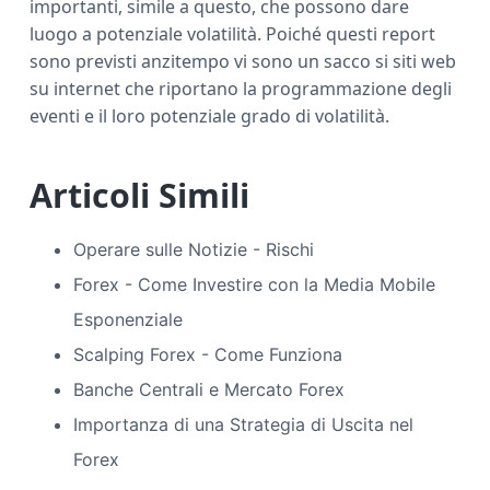
importanti, simile a questo, che possono dare
luogo a potenziale volatilità. Poiché questi report
sono previsti anzitempo vi sono un sacco si siti web
su internet che riportano la programmazione degli
eventi e il loro potenziale grado di volatilità.
Articoli Simili
Operare sulle Notizie - Rischi
Forex - Come Investire con la Media Mobile
Esponenziale
Scalping Forex - Come Funziona
Banche Centrali e Mercato Forex
Importanza di una Strategia di Uscita nel
Forex