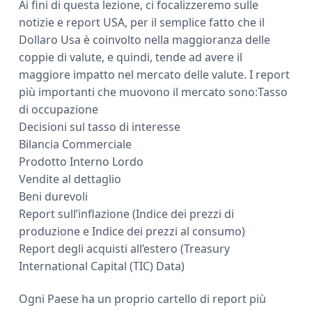
Ai fini di questa lezione, ci focalizzeremo sulle
notizie e report USA, per il semplice fatto che il
Dollaro Usa è coinvolto nella maggioranza delle
coppie di valute, e quindi, tende ad avere il
maggiore impatto nel mercato delle valute. I report
più importanti che muovono il mercato sono:Tasso
di occupazione
Decisioni sul tasso di interesse
Bilancia Commerciale
Prodotto Interno Lordo
Vendite al dettaglio
Beni durevoli
Report sull’inflazione (Indice dei prezzi di
produzione e Indice dei prezzi al consumo)
Report degli acquisti all’estero (Treasury
International Capital (TIC) Data)
Ogni Paese ha un proprio cartello di report più