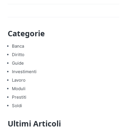
Categorie
Banca
Diritto
Guide
Investimenti
Lavoro
Moduli
Prestiti
Soldi
Ultimi Articoli