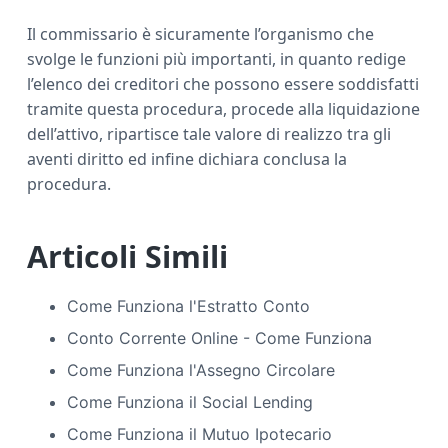
Il commissario è sicuramente l’organismo che
svolge le funzioni più importanti, in quanto redige
l’elenco dei creditori che possono essere soddisfatti
tramite questa procedura, procede alla liquidazione
dell’attivo, ripartisce tale valore di realizzo tra gli
aventi diritto ed infine dichiara conclusa la
procedura.
Articoli Simili
Come Funziona l'Estratto Conto
Conto Corrente Online - Come Funziona
Come Funziona l'Assegno Circolare
Come Funziona il Social Lending
Come Funziona il Mutuo Ipotecario