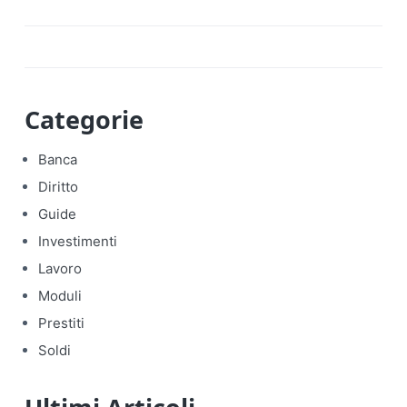
Categorie
Banca
Diritto
Guide
Investimenti
Lavoro
Moduli
Prestiti
Soldi