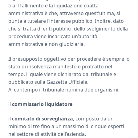
tra il fallimento e la liquidazione coatta
amministrativa è che, attraverso quest’ultima, si
punta a tutelare l’interesse pubblico. Inoltre, dato
che si tratta di enti pubblici, dello svolgimento della
procedura viene incaricata un’autorità
amministrativa e non giudiziaria.
Il presupposto oggettivo per procedere è sempre lo
stato di insolvenza manifesto e protratto nel
tempo, il quale viene dichiarato dal tribunale e
pubblicato sulla Gazzetta Ufficiale.
Al contempo il tribunale nomina due organismi.
il
commissario liquidatore
il
comitato di sorveglianza
, composto da un
minimo di tre fino a un massimo di cinque esperti
nel settore di attività dell’azienda.